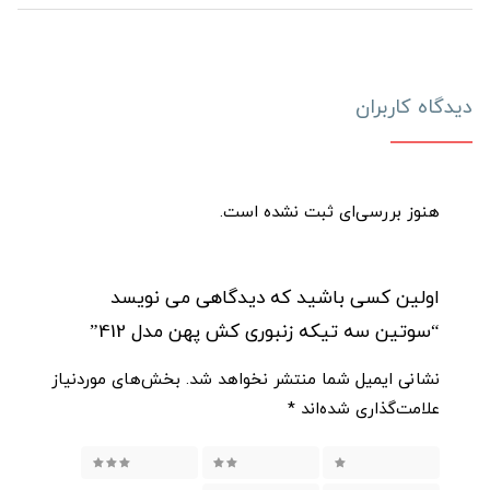
دیدگاه کاربران
هنوز بررسی‌ای ثبت نشده است.
اولین کسی باشید که دیدگاهی می نویسد
“سوتین سه تیکه زنبوری کش پهن مدل 412”
نشانی ایمیل شما منتشر نخواهد شد.
بخش‌های موردنیاز
علامت‌گذاری شده‌اند
*
۱ از ۵ ستاره
۲ از ۵ ستاره
۳ از ۵ ستاره