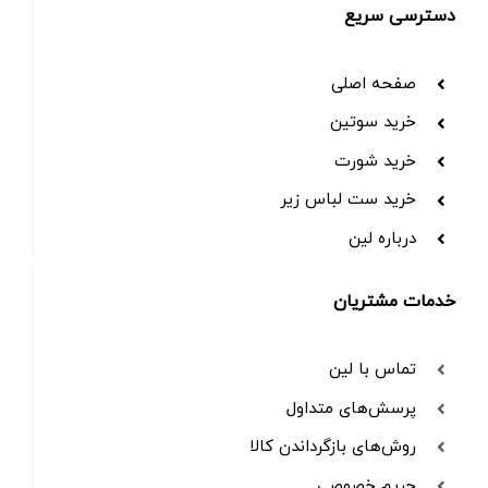
دسترسی سریع
صفحه اصلی
خرید سوتین
خرید شورت
خرید ست لباس زیر
درباره لین
خدمات مشتریان
تماس با لین
پرسش‌های متداول
روش‌های بازگرداندن کالا
حریم خصوصی