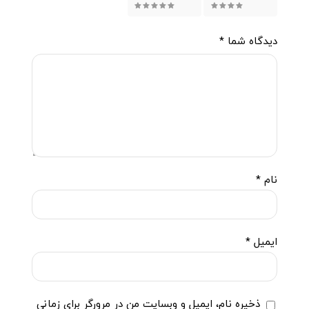
۴ از ۵ ستاره
۵ از ۵ ستاره
دیدگاه شما
*
نام
*
ایمیل
*
ذخیره نام، ایمیل و وبسایت من در مرورگر برای زمانی