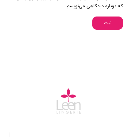
که دوباره دیدگاهی می‌نویسم.