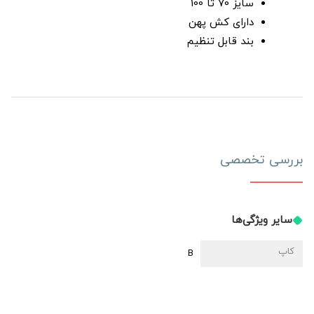
سایز 70 تا 100
دارای کش پهن
بند قابل تنظیم
بررسی تخصصی
سایر ویژگی‌ها
کاپ
B